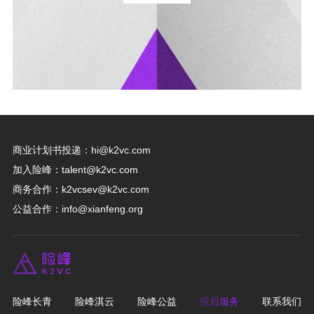
商业计划书投递：
hi@k2vc.com
加入险峰：
talent@k2vc.com
商务合作：
k2vcsev@k2vc.com
公益合作：
info@xianfeng.org
险峰长青
险峰淇云
险峰公益
投后服务
联系我们