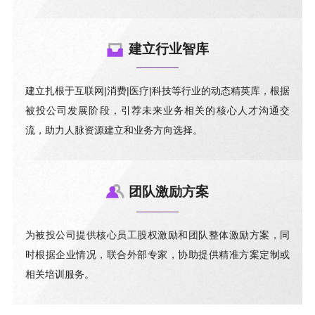
建立行业智库
建立扎根于互联网|消费|医疗|科技等行业的动态精英库，根据
被投公司发展阶段，引荐未来业务相关的核心人才沟通交
流，助力人脉资源建立和业务方向选择。
团队激励方案
为被投公司提供核心员工股权激励和团队整体激励方案，同
时根据企业情况，联合外部专家，协助提供精准方案定制或
相关培训服务。