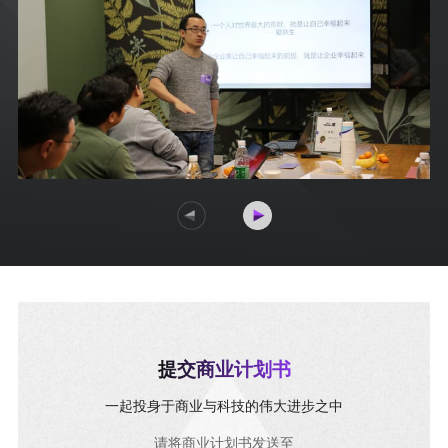
提交商业计划书
一起投身于商业与科技的伟大进步之中
请将商业计划书发送至