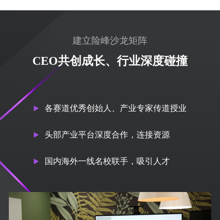
建立险峰沙龙矩阵
CEO共创成长、行业深度碰撞
各赛道优秀创始人、产业专家传道授业
头部产业平台深度合作，连接资源
国内海外一线名校联手，吸引人才