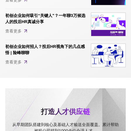
初创企业如何吸引“关键人”？一年聊3万候选
人的投后HR真诚分享
查看更多
初创企业如何招人？投后HR视角下的几点感
悟 | 险峰聊聊
查看更多
打造人才供应链
从早期团队搭建到核心及基础人才输送全面覆盖。累计帮助
被投公司找到1000余位合适人才。