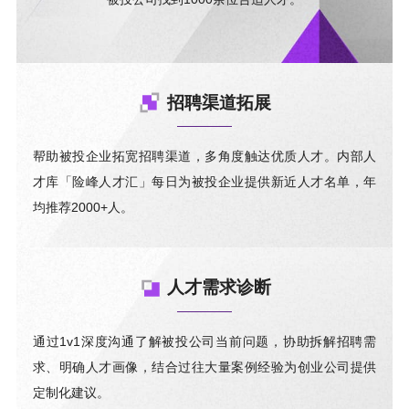
招聘渠道拓展
帮助被投企业拓宽招聘渠道，多角度触达优质人才。内部人
才库「险峰人才汇」每日为被投企业提供新近人才名单，年
均推荐2000+人。
人才需求诊断
通过1v1深度沟通了解被投公司当前问题，协助拆解招聘需
求、明确人才画像，结合过往大量案例经验为创业公司提供
定制化建议。